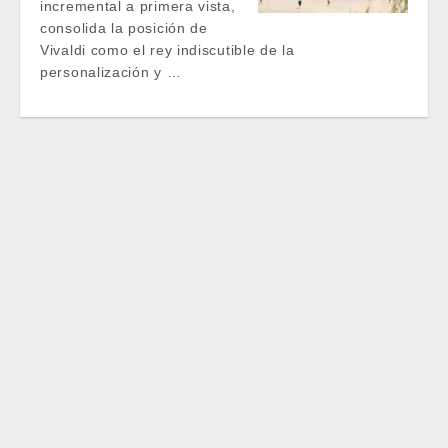
incremental a primera vista,
consolida la posición de
Vivaldi como el rey indiscutible de la
personalización y …