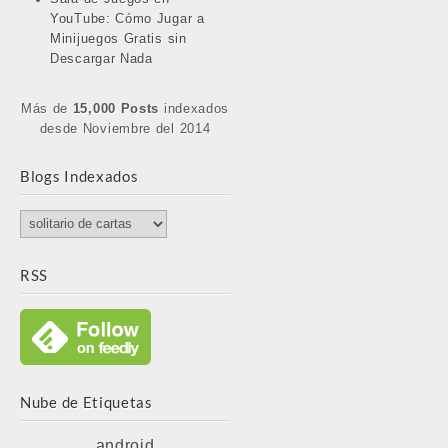
YouTube: Cómo Jugar a
Minijuegos Gratis sin
Descargar Nada
Más de
15,000 Posts
indexados
desde Noviembre del 2014
Blogs Indexados
Blogs
Indexados
RSS
Nube de Etiquetas
android