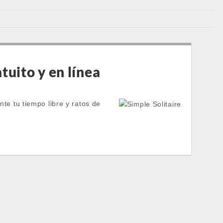
atuito y en línea
nte tu tiempo libre y ratos de