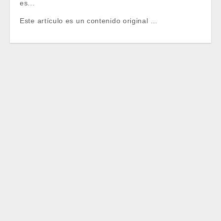
es...
Este artículo es un contenido original …