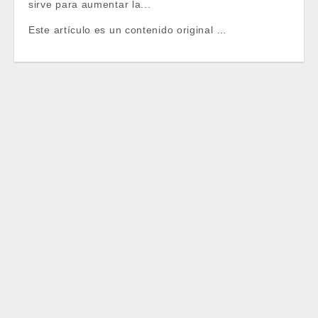
sirve para aumentar la...
Este artículo es un contenido original …