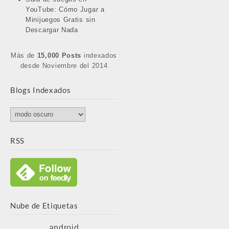
YouTube: Cómo Jugar a
Minijuegos Gratis sin
Descargar Nada
Más de
15,000 Posts
indexados
desde Noviembre del 2014
Blogs Indexados
Blogs
Indexados
RSS
Nube de Etiquetas
android