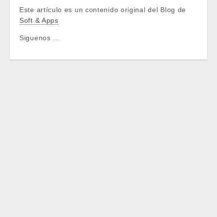
Este artículo es un contenido original del Blog de
Soft & Apps
Siguenos …