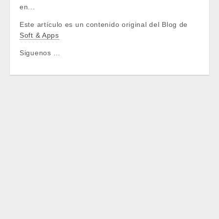
en...
Este artículo es un contenido original del Blog de
Soft & Apps
Siguenos …