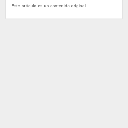
Este artículo es un contenido original …