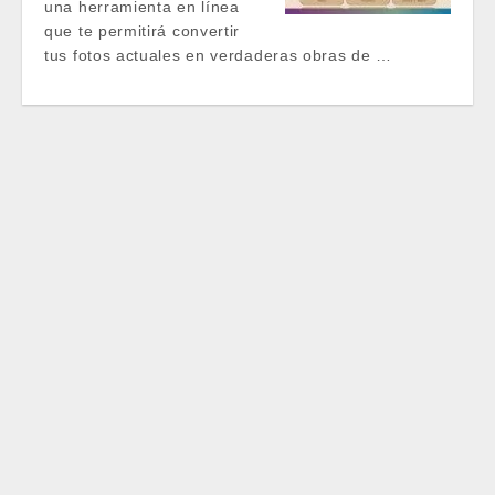
una herramienta en línea
que te permitirá convertir
tus fotos actuales en verdaderas obras de …