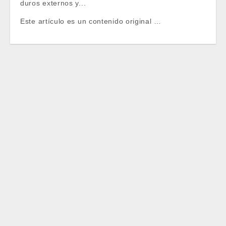
duros externos y...
Este artículo es un contenido original …