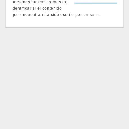
personas buscan formas de
identificar si el contenido
que encuentran ha sido escrito por un ser …