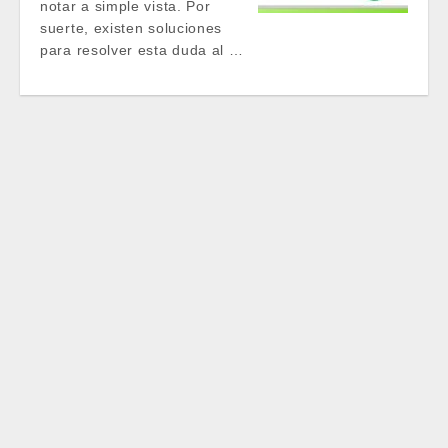
notar a simple vista. Por
suerte, existen soluciones
para resolver esta duda al …