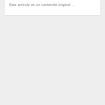
Este artículo es un contenido original …