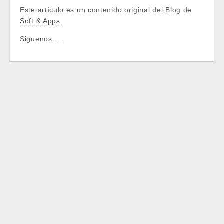
Este artículo es un contenido original del Blog de
Soft & Apps
Siguenos …