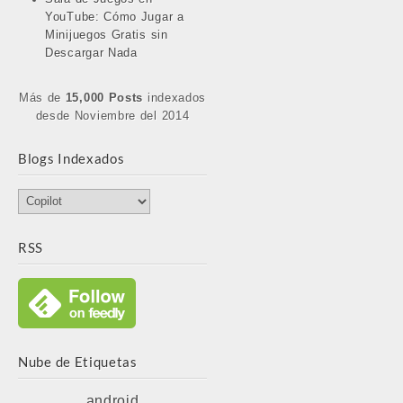
YouTube: Cómo Jugar a
Minijuegos Gratis sin
Descargar Nada
Más de
15,000 Posts
indexados
desde Noviembre del 2014
Blogs Indexados
Blogs
Indexados
RSS
Nube de Etiquetas
android