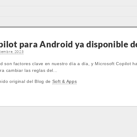
ilot para Android ya disponible d
ciembre, 2023
dad son factores clave en nuestro día a día, y Microsoft Copilot
ra cambiar las reglas del...
nido original del Blog de
Soft & Apps