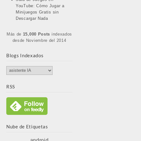
YouTube: Cómo Jugar a
Minijuegos Gratis sin
Descargar Nada
Más de
15,000 Posts
indexados
desde Noviembre del 2014
Blogs Indexados
Blogs
Indexados
RSS
Nube de Etiquetas
android