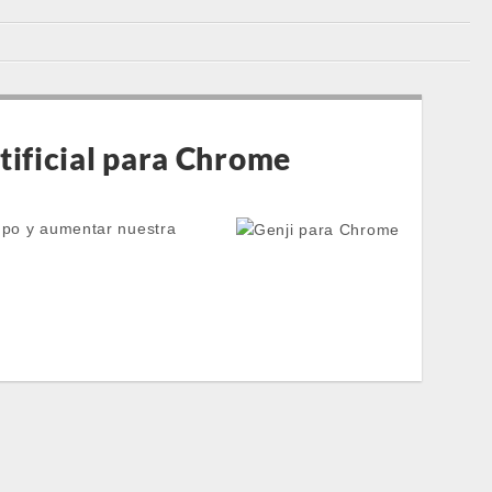
tificial para Chrome
empo y aumentar nuestra