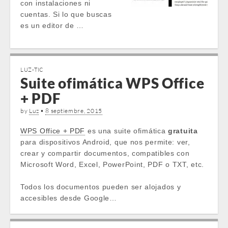
con instalaciones ni
cuentas. Si lo que buscas
es un editor de …
LUZ-TIC
Suite ofimática WPS Office
+ PDF
by
Luz
•
8 septiembre, 2015
WPS Office + PDF
es una suite ofimática
gratuita
para dispositivos Android, que nos permite: ver,
crear y compartir documentos, compatibles con
Microsoft Word, Excel, PowerPoint, PDF o TXT, etc.
Todos los documentos pueden ser alojados y
accesibles desde Google…