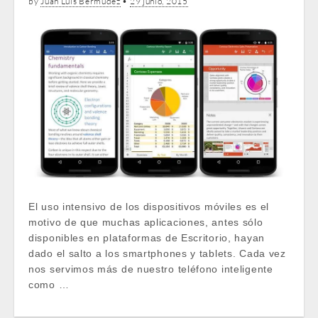
by
Juan Luis Bermúdez
•
29 junio, 2015
El uso intensivo de los dispositivos móviles es el
motivo de que muchas aplicaciones, antes sólo
disponibles en plataformas de Escritorio, hayan
dado el salto a los smartphones y tablets. Cada vez
nos servimos más de nuestro teléfono inteligente
como …