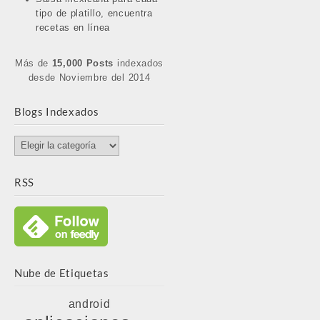
tipo de platillo, encuentra
recetas en línea
Más de
15,000 Posts
indexados
desde Noviembre del 2014
Blogs Indexados
Blogs
Indexados
RSS
Nube de Etiquetas
android