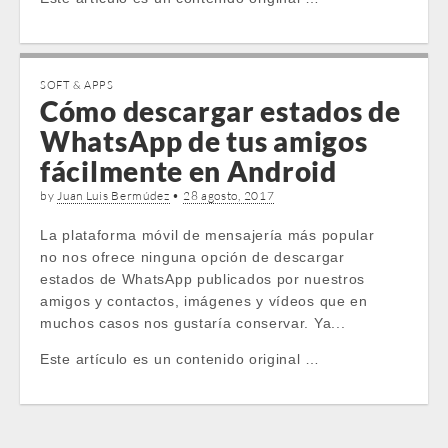
SOFT & APPS
Cómo descargar estados de
WhatsApp de tus amigos
fácilmente en Android
by
Juan Luis Bermúdez
•
28 agosto, 2017
La plataforma móvil de mensajería más popular
no nos ofrece ninguna opción de descargar
estados de WhatsApp publicados por nuestros
amigos y contactos, imágenes y vídeos que en
muchos casos nos gustaría conservar. Ya...
Este artículo es un contenido original …