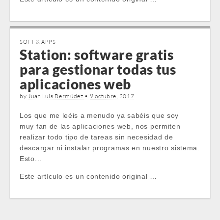
SOFT & APPS
Station: software gratis
para gestionar todas tus
aplicaciones web
by
Juan Luis Bermúdez
•
9 octubre, 2017
Los que me leéis a menudo ya sabéis que soy
muy fan de las aplicaciones web, nos permiten
realizar todo tipo de tareas sin necesidad de
descargar ni instalar programas en nuestro sistema.
Esto...
Este artículo es un contenido original …