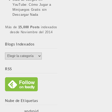
YouTube: Cómo Jugar a
Minijuegos Gratis sin
Descargar Nada
Más de
15,000 Posts
indexados
desde Noviembre del 2014
Blogs Indexados
Blogs
Indexados
RSS
Nube de Etiquetas
android