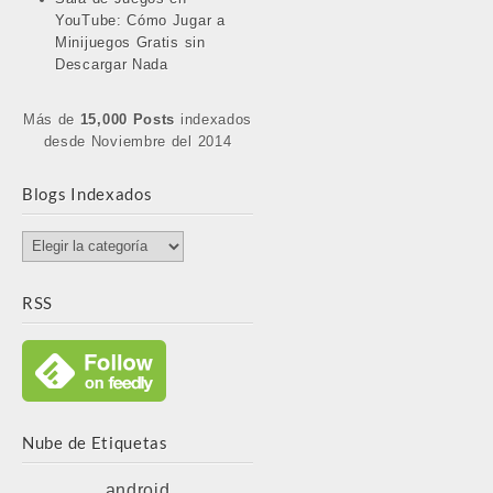
YouTube: Cómo Jugar a
Minijuegos Gratis sin
Descargar Nada
Más de
15,000 Posts
indexados
desde Noviembre del 2014
Blogs Indexados
Blogs
Indexados
RSS
Nube de Etiquetas
android