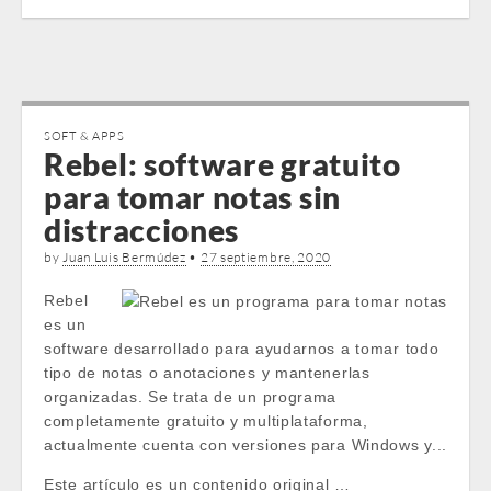
SOFT & APPS
Rebel: software gratuito
para tomar notas sin
distracciones
by
Juan Luis Bermúdez
•
27 septiembre, 2020
Rebel
es un
software desarrollado para ayudarnos a tomar todo
tipo de notas o anotaciones y mantenerlas
organizadas. Se trata de un programa
completamente gratuito y multiplataforma,
actualmente cuenta con versiones para Windows y...
Este artículo es un contenido original …