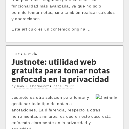
funcionalidad más avanzada, ya que no solo
permite tomar notas, sino también realizar cálculos
y operaciones...
Este artículo es un contenido original …
SIN CATEGORÍA
Justnote: utilidad web
gratuita para tomar notas
enfocada en la privacidad
by
Juan Luis Bermúdez
•
9 abril, 2022
Justnote es otra solución para tomar y
gestionar todo tipo de notas o
anotaciones. La diferencia, respecto a otras
herramientas similares, es que en este caso está
enfocada claramente en la privacidad y