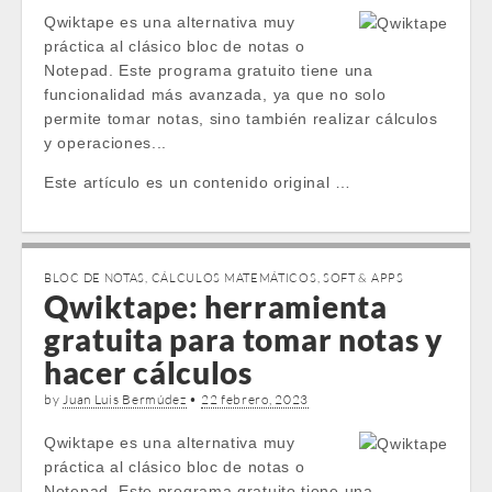
Qwiktape es una alternativa muy
práctica al clásico bloc de notas o
Notepad. Este programa gratuito tiene una
funcionalidad más avanzada, ya que no solo
permite tomar notas, sino también realizar cálculos
y operaciones...
Este artículo es un contenido original …
BLOC DE NOTAS
,
CÁLCULOS MATEMÁTICOS
,
SOFT & APPS
Qwiktape: herramienta
gratuita para tomar notas y
hacer cálculos
by
Juan Luis Bermúdez
•
22 febrero, 2023
Qwiktape es una alternativa muy
práctica al clásico bloc de notas o
Notepad. Este programa gratuito tiene una