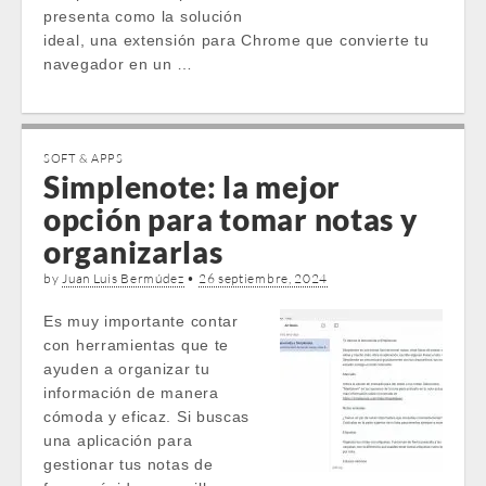
presenta como la solución
ideal, una extensión para Chrome que convierte tu
navegador en un …
SOFT & APPS
Simplenote: la mejor
opción para tomar notas y
organizarlas
by
Juan Luis Bermúdez
•
26 septiembre, 2024
Es muy importante contar
con herramientas que te
ayuden a organizar tu
información de manera
cómoda y eficaz. Si buscas
una aplicación para
gestionar tus notas de