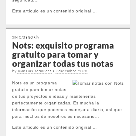
seguridad....
Este artículo es un contenido original …
SIN CATEGORÍA
Nots: exquisito programa
gratuito para tomar y
organizar todas tus notas
by
Juan Luis Bermúdez
•
2 diciembre, 2020
Nots es un programa
gratuito para tomar notas
de tus proyectos e ideas y mantenerlas
perfectamente organizadas. Es mucha la
información que podemos manejar a diario, así que
para muchos de nosotros es necesario...
Este artículo es un contenido original …