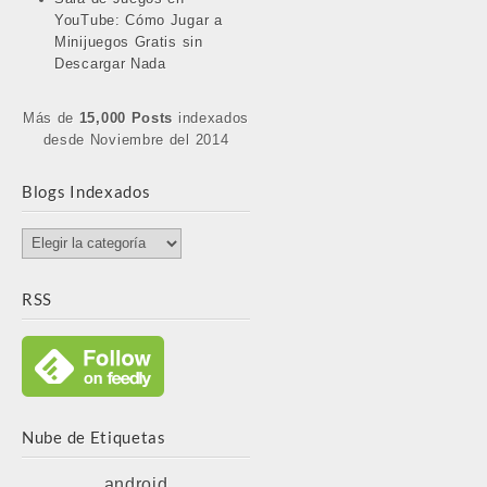
YouTube: Cómo Jugar a
Minijuegos Gratis sin
Descargar Nada
Más de
15,000 Posts
indexados
desde Noviembre del 2014
Blogs Indexados
Blogs
Indexados
RSS
Nube de Etiquetas
android