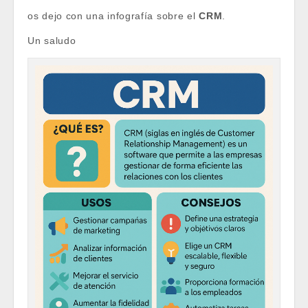
os dejo con una infografía sobre el
CRM
.
Un saludo