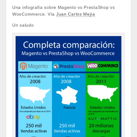
Una infografía sobre Magento vs PrestaShop vs
WooCommerce. Vía
Juan Carlos Mejía
Un saludo