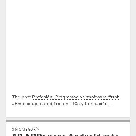
The post
Profesión: Programación #software #rrhh
#Empleo
appeared first on
TICs y Formación
.…
SIN CATEGORÍA