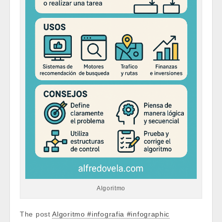
Algoritmo
The post
Algoritmo #infografia #infographic