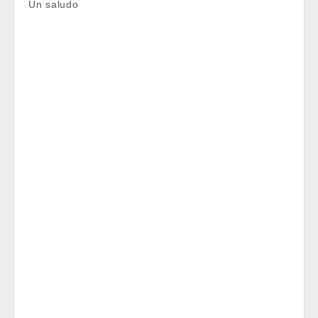
Un saludo