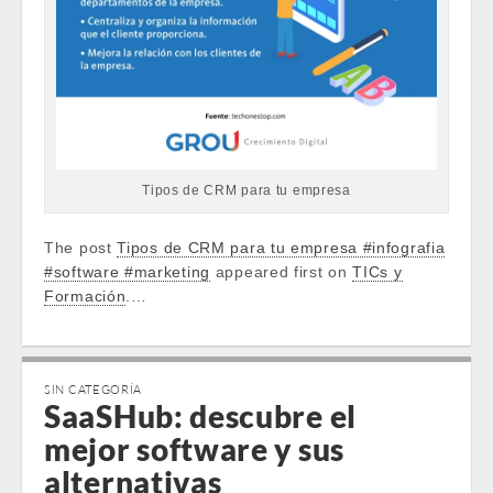
Tipos de CRM para tu empresa
The post
Tipos de CRM para tu empresa #infografia
#software #marketing
appeared first on
TICs y
Formación
.…
SIN CATEGORÍA
SaaSHub: descubre el
mejor software y sus
alternativas