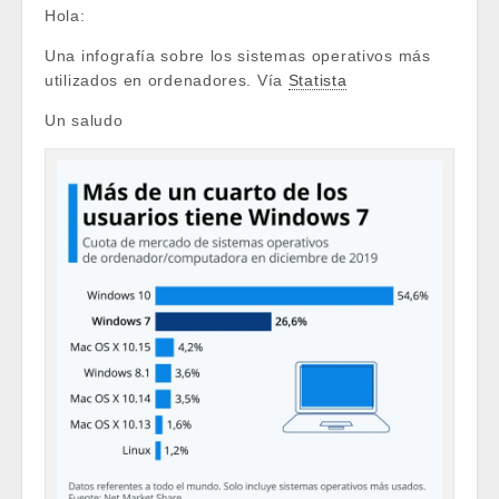
Hola:
Una infografía sobre los sistemas operativos más
utilizados en ordenadores. Vía
Statista
Un saludo