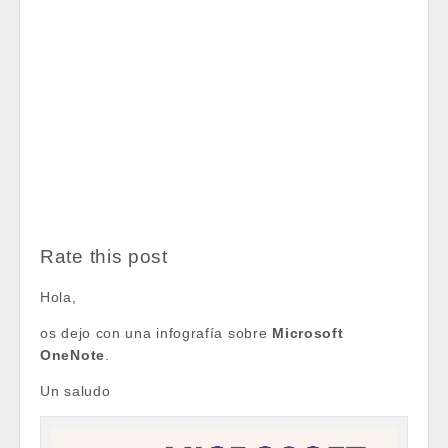
Rate this post
Hola,
os dejo con una infografía sobre
Microsoft
OneNote
.
Un saludo