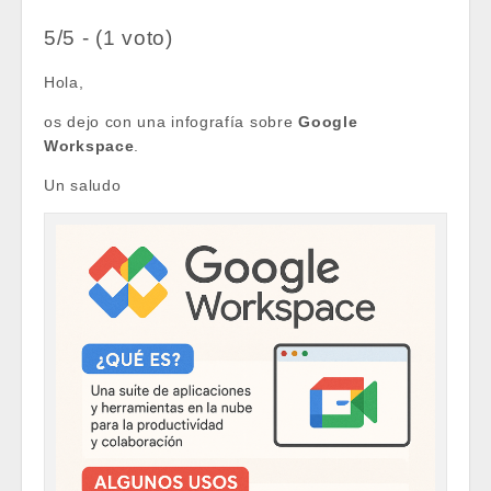
5/5 - (1 voto)
Hola,
os dejo con una infografía sobre
Google
Workspace
.
Un saludo