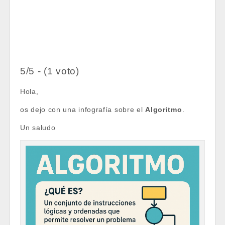
5/5 - (1 voto)
Hola,
os dejo con una infografía sobre el
Algoritmo
.
Un saludo