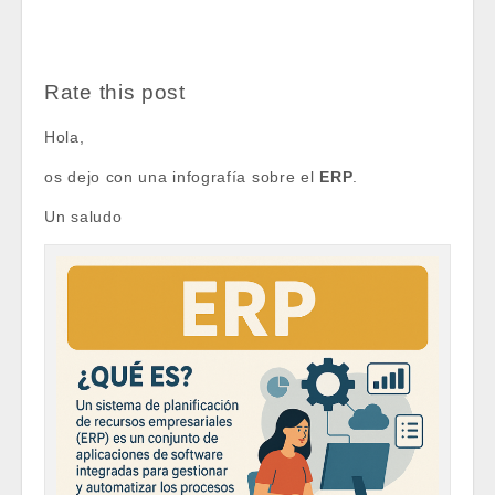
Rate this post
Hola,
os dejo con una infografía sobre el
ERP
.
Un saludo