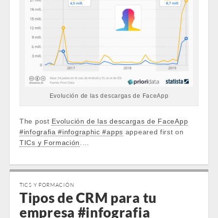
Evolución de las descargas de FaceApp
The post
Evolución de las descargas de FaceApp
#infografia #infographic #apps
appeared first on
TICs y Formación
.…
TICS Y FORMACIÓN
Tipos de CRM para tu
empresa #infografia