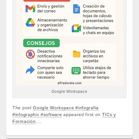
Google Workspace
The post
Google Workspace #infografia
#infographic #software
appeared first on
TICs y
Formación
.…