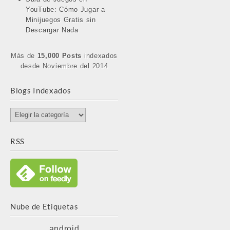
YouTube: Cómo Jugar a
Minijuegos Gratis sin
Descargar Nada
Más de
15,000 Posts
indexados
desde Noviembre del 2014
Blogs Indexados
Blogs
Indexados
RSS
Nube de Etiquetas
android