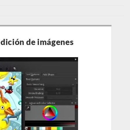
edición de imágenes