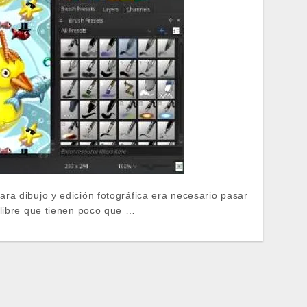
ra dibujo y edición fotográfica era necesario pasar
 libre que tienen poco que …