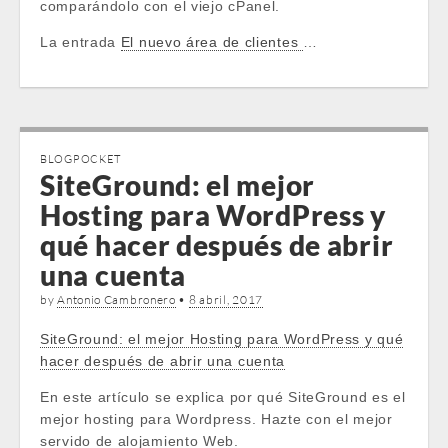
comparándolo con el viejo cPanel.
La entrada
El nuevo área de clientes
…
BLOGPOCKET
SiteGround: el mejor
Hosting para WordPress y
qué hacer después de abrir
una cuenta
by
Antonio Cambronero
•
8 abril, 2017
SiteGround: el mejor Hosting para WordPress y qué
hacer después de abrir una cuenta
En este artículo se explica por qué SiteGround es el
mejor hosting para Wordpress. Hazte con el mejor
servido de alojamiento Web.