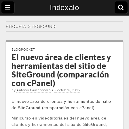
Indexalo
ETIQUETA:
SITEGROUND
BLOGPOCKET
El nuevo área de clientes y
herramientas del sitio de
SiteGround (comparación
con cPanel)
by
Antonio Cambronero
•
2 octubre, 2019
El nuevo área de clientes y herramientas del sitio
de SiteGround (comparación con cPanel)
Minicurso en vídeotutoriales del nuevo área de
clientes y herramientas del sitio de SiteGround,