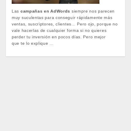
Las
campañas en AdWords
siempre nos parecen
muy suculentas para conseguir rápidamente más
ventas, suscriptores, clientes… Pero ojo, porque no
vale hacerlas de cualquier forma si no quieres
perder tu inversión en pocos días. Pero mejor
que te lo explique …