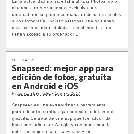
En la actualidad no hace falta utilizar Photoshop o
ninguna otra herramientas exclusiva para
ordenadores si queremos realizar ediciones simples
a una fotografía. Incluso personas que no tienen
esta herramienta instalada o simplemente si no
tienen acceso a su ordenador …
SOFT & APPS
Snapseed: mejor app para
edición de fotos, gratuita
en Android e iOS
by
Juan Luis Bermúdez
•
16 mayo, 2017
Snapseed es una extraordinaria herramienta
para editar fotografías que además es totalmente
gratuita. Se trata de una app que fue adquirida
hace unos años por Google y continua estando
entre las mejores alternativas móviles...