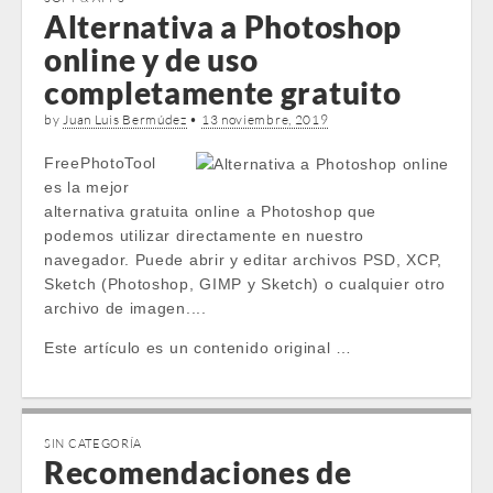
Alternativa a Photoshop
online y de uso
completamente gratuito
by
Juan Luis Bermúdez
•
13 noviembre, 2019
FreePhotoTool
es la mejor
alternativa gratuita online a Photoshop que
podemos utilizar directamente en nuestro
navegador. Puede abrir y editar archivos PSD, XCP,
Sketch (Photoshop, GIMP y Sketch) o cualquier otro
archivo de imagen....
Este artículo es un contenido original …
SIN CATEGORÍA
Recomendaciones de