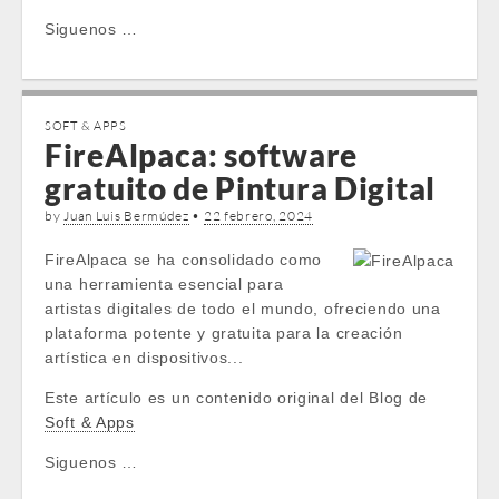
Siguenos …
SOFT & APPS
FireAlpaca: software
gratuito de Pintura Digital
by
Juan Luis Bermúdez
•
22 febrero, 2024
FireAlpaca se ha consolidado como
una herramienta esencial para
artistas digitales de todo el mundo, ofreciendo una
plataforma potente y gratuita para la creación
artística en dispositivos...
Este artículo es un contenido original del Blog de
Soft & Apps
Siguenos …