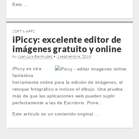
Este …
SOFT & APPS
iPiccy: excelente editor de
imágenes gratuito y online
by
Juan Luis Bermúdez
•
1 septiembre, 2016
iPiccy es otra
fantástica
herramienta online para la edición de imágenes, el
retoque fotográfico e incluso el dibujo. Una prueba
más de que las aplicaciones web pueden suplir
perfectamente a las de Escritorio. Pone...
Este artículo es un contenido original …