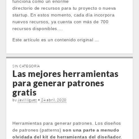
funciona como un enorme
directorio de recursos para tu proyecto o nueva
startup. En estos momento, cada día incorpora
nuevos recursos, ya cuenta con más de 700
recursos disponibles....
Este artículo es un contenido original …
SIN CATEGORÍA
Las mejores herramientas
para generar patrones
gratis
by
JaviNiguez
•
24 abril, 2020
Herramientas para generar patrones. Los diseños
de patrones (patterns)
son una parte a menudo
olvidada del kit de herramientas del diseñador
.