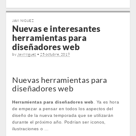
JAVI NIGUEZ
Nuevas e interesantes
herramientas para
diseñadores web
by
JaviNiguez
•
25 octubre, 2019
Nuevas herramientas para
diseñadores web
Herramientas para diseñadores web
. Ya es hora
de empezar a pensar en todos los aspectos del
diseño de la nueva temporada que se utilizarán
durante el próximo año. Podrían ser iconos,
ilustraciones o …