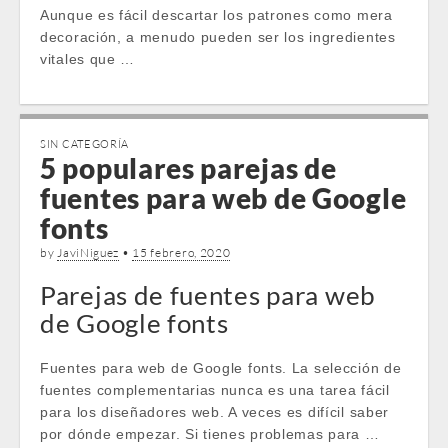
Aunque es fácil descartar los patrones como mera
decoración, a menudo pueden ser los ingredientes
vitales que …
SIN CATEGORÍA
5 populares parejas de
fuentes para web de Google
fonts
by
JaviNiguez
•
15 febrero, 2020
Parejas de fuentes para web
de Google fonts
Fuentes para web de Google fonts. La selección de
fuentes complementarias nunca es una tarea fácil
para los diseñadores web. A veces es difícil saber
por dónde empezar. Si tienes problemas para …