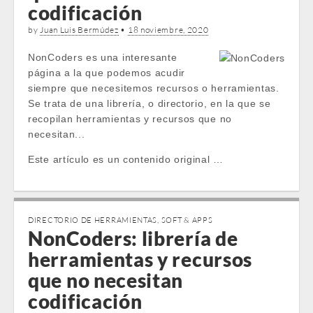
codificación
by
Juan Luis Bermúdez
•
18 noviembre, 2020
NonCoders es una interesante
página a la que podemos acudir
siempre que necesitemos recursos o herramientas.
Se trata de una librería, o directorio, en la que se
recopilan herramientas y recursos que no
necesitan...
Este artículo es un contenido original …
DIRECTORIO DE HERRAMIENTAS
,
SOFT & APPS
NonCoders: librería de
herramientas y recursos
que no necesitan
codificación