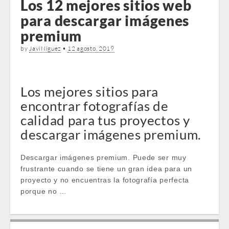
Los 12 mejores sitios web
para descargar imágenes
premium
by
JaviNiguez
•
12 agosto, 2019
Los mejores sitios para
encontrar fotografías de
calidad para tus proyectos y
descargar imágenes premium.
Descargar imágenes premium. Puede ser muy
frustrante cuando se tiene un gran idea para un
proyecto y no encuentras la fotografía perfecta
porque no …