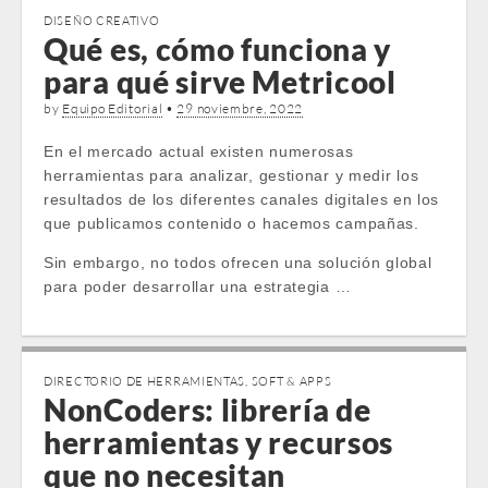
DISEÑO CREATIVO
Qué es, cómo funciona y
para qué sirve Metricool
by
Equipo Editorial
•
29 noviembre, 2022
En el mercado actual existen numerosas
herramientas para analizar, gestionar y medir los
resultados de los diferentes canales digitales en los
que publicamos contenido o hacemos campañas.
Sin embargo, no todos ofrecen una solución global
para poder desarrollar una estrategia …
DIRECTORIO DE HERRAMIENTAS
,
SOFT & APPS
NonCoders: librería de
herramientas y recursos
que no necesitan