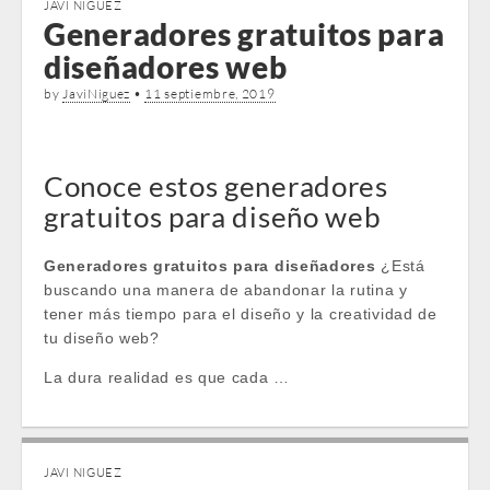
JAVI NIGUEZ
Generadores gratuitos para
diseñadores web
by
JaviNiguez
•
11 septiembre, 2019
Conoce estos generadores
gratuitos para diseño web
Generadores gratuitos para diseñadores
¿Está
buscando una manera de abandonar la rutina y
tener más tiempo para el diseño y la creatividad de
tu diseño web?
La dura realidad es que cada …
JAVI NIGUEZ