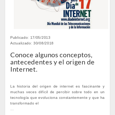
Publicado: 17/05/2013
Actualizado: 30/08/2018
Conoce algunos conceptos,
antecedentes y el origen de
Internet.
La historia del origen de internet es fascinante y
muchas veces difícil de percibir sobre todo en un
tecnología que evoluciona constantemente y que ha
transformado el
…