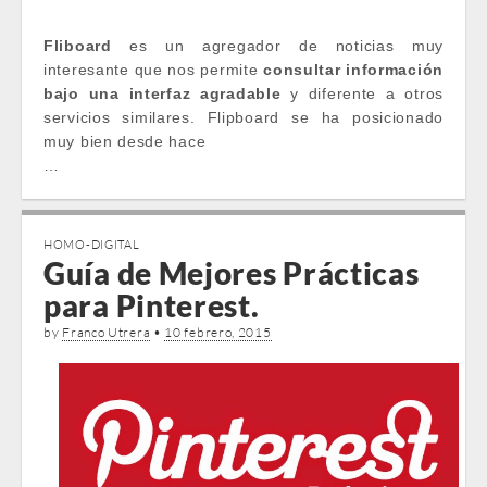
Fliboard
es un agregador de noticias muy
interesante que nos permite
consultar información
bajo una interfaz agradable
y diferente a otros
servicios similares. Flipboard se ha posicionado
muy bien desde hace
…
HOMO-DIGITAL
Guía de Mejores Prácticas
para Pinterest.
by
Franco Utrera
•
10 febrero, 2015