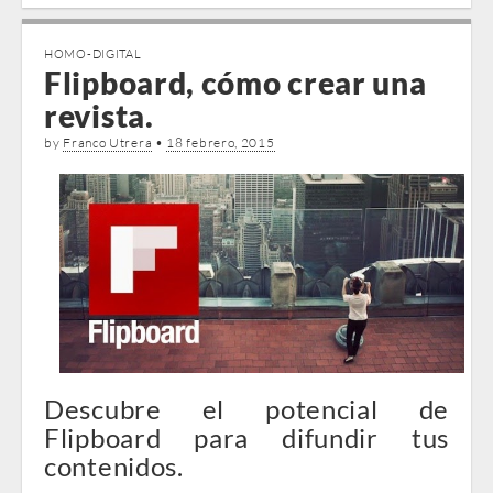
HOMO-DIGITAL
Flipboard, cómo crear una
revista.
by
Franco Utrera
•
18 febrero, 2015
Descubre el potencial de
Flipboard para difundir tus
contenidos.