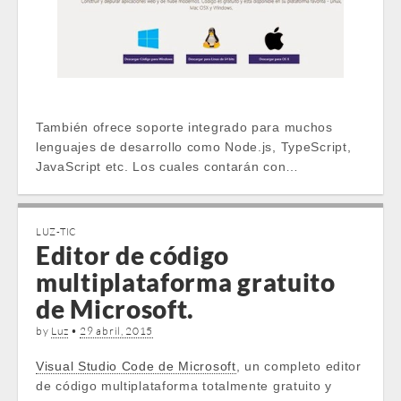
También ofrece soporte integrado para muchos
lenguajes de desarrollo como Node.js, TypeScript,
JavaScript etc. Los cuales contarán con…
LUZ-TIC
Editor de código
multiplataforma gratuito
de Microsoft.
by
Luz
•
29 abril, 2015
Visual Studio Code de Microsoft
, un completo editor
de código multiplataforma totalmente gratuito y