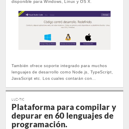
disponible para Windows, Linux y OS X.
También ofrece soporte integrado para muchos
lenguajes de desarrollo como Node.js, TypeScript,
JavaScript etc. Los cuales contarán con…
LUZ-TIC
Plataforma para compilar y
depurar en 60 lenguajes de
programación.