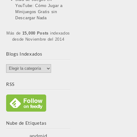
YouTube: Cómo Jugar a
Minijuegos Gratis sin
Descargar Nada
Más de
15,000 Posts
indexados
desde Noviembre del 2014
Blogs Indexados
Blogs
Indexados
RSS
Nube de Etiquetas
android