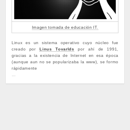
Imagen tomada de educación IT.
Linux es un sistema operativo cuyo núcleo fue
creado por
Linus Tovarlds
por ahí de 1991,
gracias a la existencia de Internet en esa época
(aunque aun no se popularizaba la www), se formo
rápidamente
…