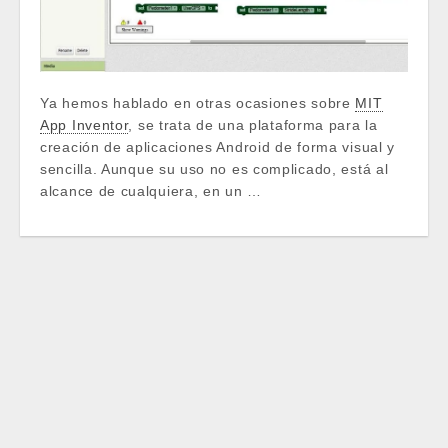
Ya hemos hablado en otras ocasiones sobre
MIT
App Inventor
, se trata de una plataforma para la
creación de aplicaciones Android de forma visual y
sencilla. Aunque su uso no es complicado, está al
alcance de cualquiera, en un …