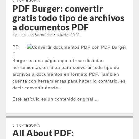
SIN CATEGORÍA
PDF Burger: convertir
gratis todo tipo de archivos
a documentos PDF
by
Juan Luis Bermúdez
•
4 junio, 2022
PD
F
Burger es una página que ofrece distintas
herramientas en línea para convertir todo tipo de
archivos a documentos en formato PDF. También
cuenta con herramientas para hacer lo contrario, es
decir convertir desde...
Este artículo es un contenido original …
SIN CATEGORÍA
All About PDF: