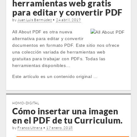
herramientas web gratis
para editar y convertir PDF
by
Juan Luis Bermúdez
•
24 abril, 2019
All About PDF es otra nueva
alternativa para editar y convertir
documentos en formato PDF. Este sitio nos ofrece
una colección variada de herramientas web
gratuitas para trabajar con PDFs. Todas las
herramientas disponibles...
Este artículo es un contenido original …
HOMO-DIGITAL
Cómo insertar una imagen
en el PDF de tu Curriculum.
by
Franco Utrera
•
17 enero, 2018