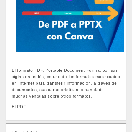
El formato PDF, Portable Document Format por sus
siglas en Inglés, es uno de los formatos más usados
en Internet para transferir información, a través de
documentos, sus características le han dado
muchas ventajas sobre otros formatos.
El PDF …