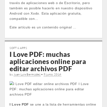
través de aplicaciones web o de Escritorio, pero
también es posible hacerlo en nuestro dispositivo
Android con Xodo. Esta aplicación gratuita,
compatible con...
Este artículo es un contenido original …
SOFT & APPS
I Love PDF: muchas
aplicaciones online para
editar archivos PDF
by
Juan Luis Bermúdez
•
8 junio, 2016
I Love PDF
se une a la lista de herramientas online