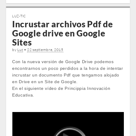
LUZ-TIC
Incrustar archivos Pdf de
Google drive en Google
Sites
by
Luz
•
22 septiembre, 2015
Con la nueva versión de Google Drive podemos
encontrarnos un poco perdidos a la hora de intentar
incrustar un documento Pdf que tengamos alojado
en Drive en un Site de Google.
En el siguiente vídeo de Princippia Innovación
Educativa.