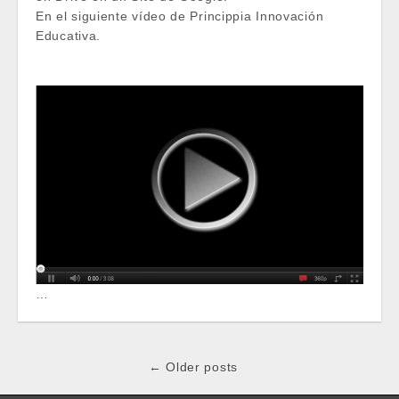
En el siguiente vídeo de Princippia Innovación
Educativa.
…
Post
← Older posts
navigation