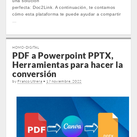
una solución
perfecta: Doc2Link. A continuación, te contamos
cómo esta plataforma te puede ayudar a compartir
…
HOMO-DIGITAL
PDF a Powerpoint PPTX,
Herramientas para hacer la
conversión
by
Franco Utrera
•
17 noviembre, 2022