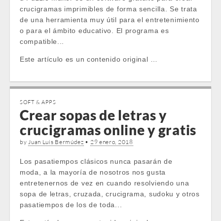
crucigramas imprimibles de forma sencilla. Se trata
de una herramienta muy útil para el entretenimiento
o para el ámbito educativo. El programa es
compatible...
Este artículo es un contenido original …
SOFT & APPS
Crear sopas de letras y
crucigramas online y gratis
by
Juan Luis Bermúdez
•
29 enero, 2018
Los pasatiempos clásicos nunca pasarán de
moda, a la mayoría de nosotros nos gusta
entretenernos de vez en cuando resolviendo una
sopa de letras, cruzada, crucigrama, sudoku y otros
pasatiempos de los de toda...