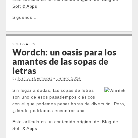
Soft & Apps
Siguenos …
SOFT & APPS
Wordch: un oasis para los
amantes de las sopas de
letras
by
Juan Luis Bermúdez
•
5 enero, 2024
Sin lugar a dudas, las sopas de letras
son uno de esos pasatiempos clásicos
con el que podemos pasar horas de diversión. Pero,
¿dónde podríamos encontrar una...
Este artículo es un contenido original del Blog de
Soft & Apps