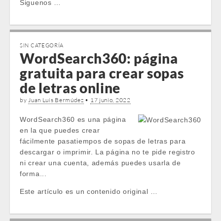
Siguenos …
SIN CATEGORÍA
WordSearch360: página
gratuita para crear sopas
de letras online
by
Juan Luis Bermúdez
•
17 junio, 2022
WordSearch360 es una página
en la que puedes crear
fácilmente pasatiempos de sopas de letras para
descargar o imprimir. La página no te pide registro
ni crear una cuenta, además puedes usarla de
forma...
Este artículo es un contenido original …