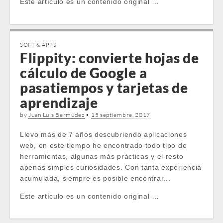
Este artículo es un contenido original …
SOFT & APPS
Flippity: convierte hojas de
cálculo de Google a
pasatiempos y tarjetas de
aprendizaje
by
Juan Luis Bermúdez
•
15 septiembre, 2017
Llevo más de 7 años descubriendo aplicaciones
web, en este tiempo he encontrado todo tipo de
herramientas, algunas más prácticas y el resto
apenas simples curiosidades. Con tanta experiencia
acumulada, siempre es posible encontrar...
Este artículo es un contenido original …