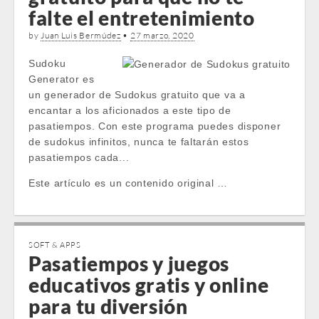
falte el entretenimiento
by
Juan Luis Bermúdez
•
27 marzo, 2020
Sudoku
Generator es
un generador de Sudokus gratuito que va a
encantar a los aficionados a este tipo de
pasatiempos. Con este programa puedes disponer
de sudokus infinitos, nunca te faltarán estos
pasatiempos cada...
Este artículo es un contenido original …
SOFT & APPS
Pasatiempos y juegos
educativos gratis y online
para tu diversión