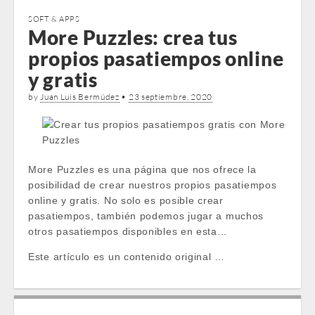
SOFT & APPS
More Puzzles: crea tus
propios pasatiempos online
y gratis
by
Juan Luis Bermúdez
•
23 septiembre, 2020
More Puzzles es una página que nos ofrece la
posibilidad de crear nuestros propios pasatiempos
online y gratis. No solo es posible crear
pasatiempos, también podemos jugar a muchos
otros pasatiempos disponibles en esta...
Este artículo es un contenido original …