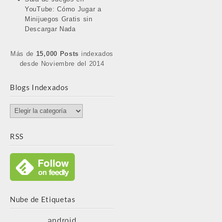
YouTube: Cómo Jugar a
Minijuegos Gratis sin
Descargar Nada
Más de
15,000 Posts
indexados
desde Noviembre del 2014
Blogs Indexados
Blogs
Indexados
RSS
Nube de Etiquetas
android