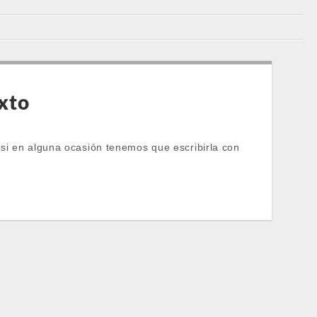
exto
si en alguna ocasión tenemos que escribirla con