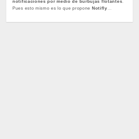
notificaciones por medio de burbujas flotantes
.
Pues esto mismo es lo que propone
Notifly
…