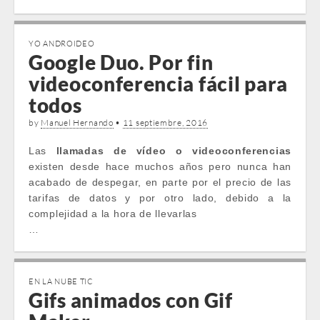
YO ANDROIDEO
Google Duo. Por fin
videoconferencia fácil para
todos
by
Manuel Hernando
•
11 septiembre, 2016
Las
llamadas de vídeo o videoconferencias
existen desde hace muchos años pero nunca han
acabado de despegar, en parte por el precio de las
tarifas de datos y por otro lado, debido a la
complejidad a la hora de llevarlas
…
EN LA NUBE TIC
Gifs animados con Gif