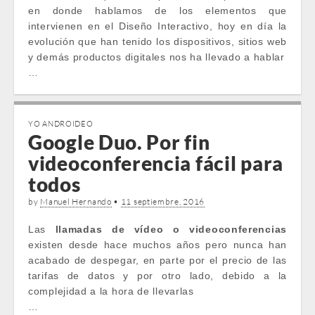
en donde hablamos de los elementos que
intervienen en el Diseño Interactivo, hoy en día la
evolución que han tenido los dispositivos, sitios web
y demás productos digitales nos ha llevado a hablar
…
YO ANDROIDEO
Google Duo. Por fin
videoconferencia fácil para
todos
by
Manuel Hernando
•
11 septiembre, 2016
Las
llamadas de vídeo o videoconferencias
existen desde hace muchos años pero nunca han
acabado de despegar, en parte por el precio de las
tarifas de datos y por otro lado, debido a la
complejidad a la hora de llevarlas
…