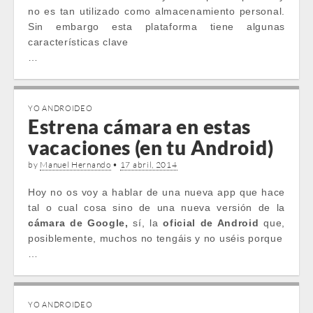
no es tan utilizado como almacenamiento personal.
Sin embargo esta plataforma tiene algunas
características clave
…
YO ANDROIDEO
Estrena cámara en estas
vacaciones (en tu Android)
by
Manuel Hernando
•
17 abril, 2014
Hoy no os voy a hablar de una nueva app que hace
tal o cual cosa sino de una nueva versión de la
cámara de Google,
sí, la
oficial de Android
que,
posiblemente, muchos no tengáis y no uséis porque
…
YO ANDROIDEO