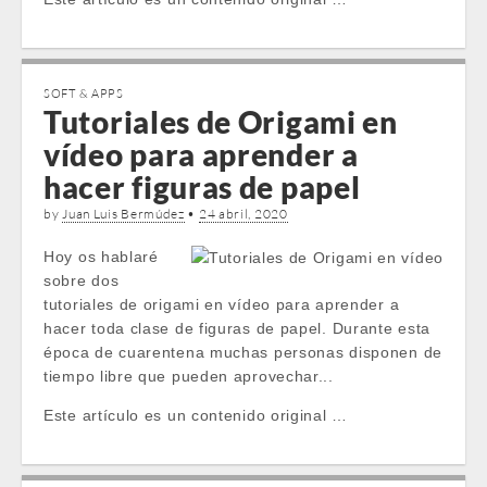
SOFT & APPS
Tutoriales de Origami en
vídeo para aprender a
hacer figuras de papel
by
Juan Luis Bermúdez
•
24 abril, 2020
Hoy os hablaré
sobre dos
tutoriales de origami en vídeo para aprender a
hacer toda clase de figuras de papel. Durante esta
época de cuarentena muchas personas disponen de
tiempo libre que pueden aprovechar...
Este artículo es un contenido original …