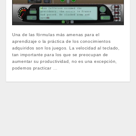
Una de las fórmulas más amenas para el
aprendizaje o la práctica de los conocimientos
adquiridos son los juegos. La velocidad al teclado,
tan importante para los que se preocupan de
aumentar su productividad, no es una excepción,
podemos practicar …