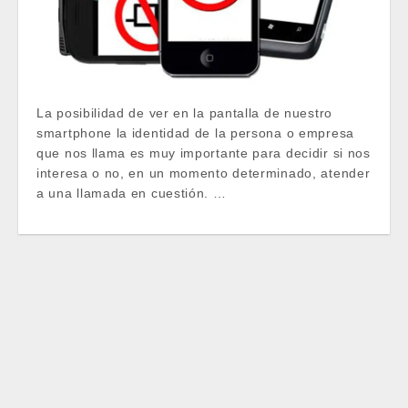
La posibilidad de ver en la pantalla de nuestro
smartphone la identidad de la persona o empresa
que nos llama es muy importante para decidir si nos
interesa o no, en un momento determinado, atender
a una llamada en cuestión. …