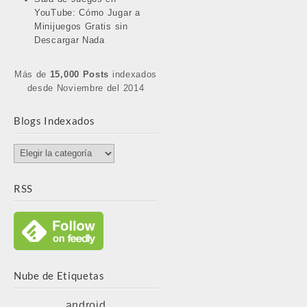
YouTube: Cómo Jugar a
Minijuegos Gratis sin
Descargar Nada
Más de
15,000 Posts
indexados
desde Noviembre del 2014
Blogs Indexados
Blogs
Indexados
RSS
Nube de Etiquetas
android