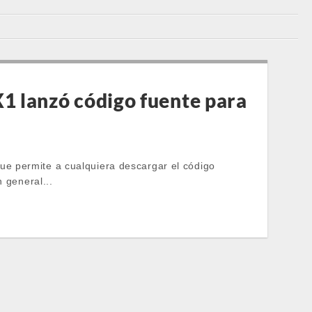
1 lanzó código fuente para
e permite a cualquiera descargar el código
 general...