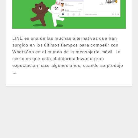
LINE es una de las muchas alternativas que han
surgido en los últimos tiempos para competir con
WhatsApp en el mundo de la mensajería móvil. Lo
cierto es que esta plataforma levantó gran
expectación hace algunos años, cuando se produjo
…