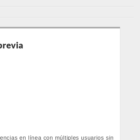
previa
encias en línea con múltiples usuarios sin