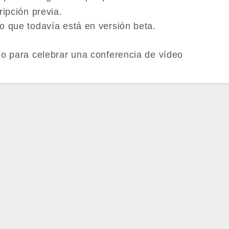
ripción previa.
o que todavía está en versión beta.
io para celebrar una conferencia de vídeo