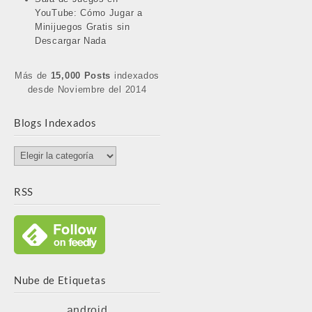
YouTube: Cómo Jugar a
Minijuegos Gratis sin
Descargar Nada
Más de
15,000 Posts
indexados
desde Noviembre del 2014
Blogs Indexados
Blogs
Indexados
RSS
Nube de Etiquetas
android