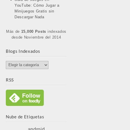
YouTube: Cómo Jugar a
Minijuegos Gratis sin
Descargar Nada
Más de
15,000 Posts
indexados
desde Noviembre del 2014
Blogs Indexados
Blogs
Indexados
RSS
Nube de Etiquetas
android