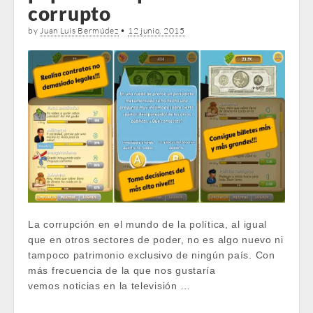
corrupto
by
Juan Luis Bermúdez
•
12 junio, 2015
La corrupción en el mundo de la política, al igual
que en otros sectores de poder, no es algo nuevo ni
tampoco patrimonio exclusivo de ningún país. Con
más frecuencia de la que nos gustaría
vemos noticias en la televisión …