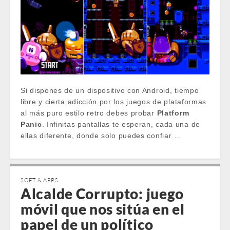
Si dispones de un dispositivo con Android, tiempo
libre y cierta adicción por los juegos de plataformas
al más puro estilo retro debes probar
Platform
Panic
. Infinitas pantallas te esperan, cada una de
ellas diferente, donde solo puedes confiar …
SOFT & APPS
Alcalde Corrupto: juego
móvil que nos sitúa en el
papel de un político