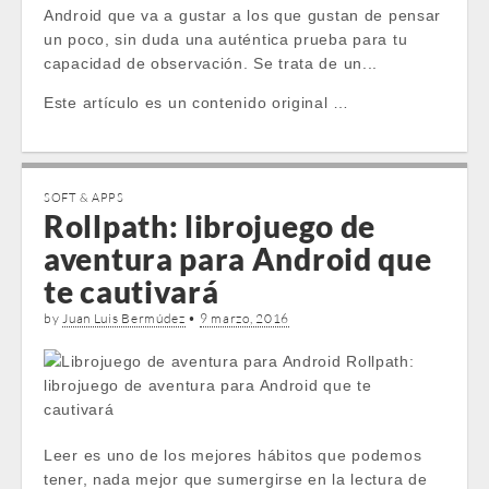
Android que va a gustar a los que gustan de pensar
un poco, sin duda una auténtica prueba para tu
capacidad de observación. Se trata de un...
Este artículo es un contenido original …
SOFT & APPS
Rollpath: librojuego de
aventura para Android que
te cautivará
by
Juan Luis Bermúdez
•
9 marzo, 2016
Leer es uno de los mejores hábitos que podemos
tener, nada mejor que sumergirse en la lectura de