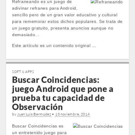
Refraneando es un juego de
adivinar refranes para Android,
sencillo pero de un gran valor educativo y cultural
para rememorar estos dichos populares. Se trata de
un juego gratuito, presenta anuncios aunque no
demasiado...
Este artículo es un contenido original …
SOFT & APPS
Buscar Coincidencias:
juego Android que pone a
prueba tu capacidad de
Observación
by
Juan Luis Bermúdez
•
13 noviembre, 2016
Buscar Coincidencias es
un entretenido juego para