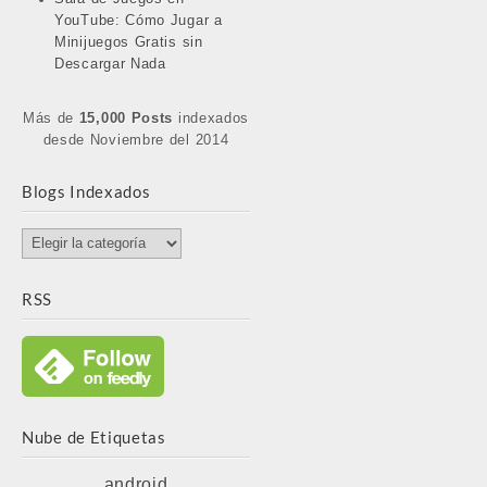
YouTube: Cómo Jugar a
Minijuegos Gratis sin
Descargar Nada
Más de
15,000 Posts
indexados
desde Noviembre del 2014
Blogs Indexados
Blogs
Indexados
RSS
Nube de Etiquetas
android