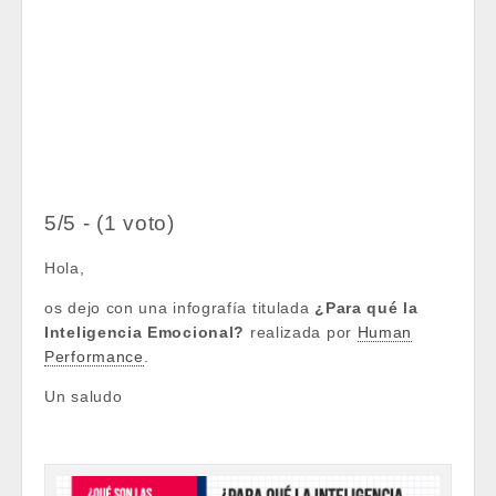
5/5 - (1 voto)
Hola,
os dejo con una infografía titulada
¿Para qué la
Inteligencia Emocional?
realizada por
Human
Performance
.
Un saludo