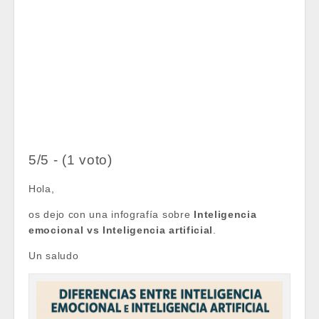
5/5 - (1 voto)
Hola,
os dejo con una infografía sobre
Inteligencia
emocional vs Inteligencia artificial
.
Un saludo