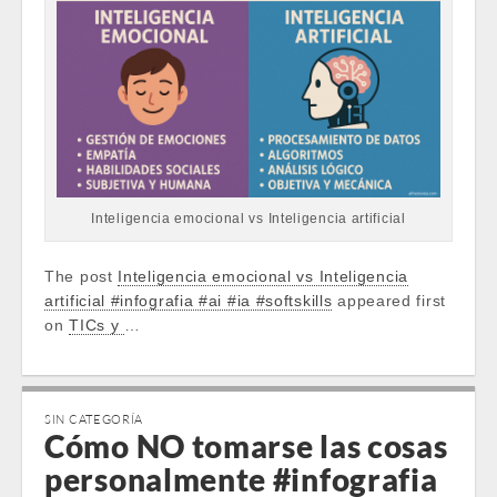
Inteligencia emocional vs Inteligencia artificial
The post
Inteligencia emocional vs Inteligencia
artificial #infografia #ai #ia #softskills
appeared first
on
TICs y
…
SIN CATEGORÍA
Cómo NO tomarse las cosas
personalmente #infografia