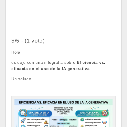
5/5 - (1 voto)
Hola,
os dejo con una infografia sobre
Eficiencia vs.
eficacia en el uso de la IA generativa
.
Un saludo