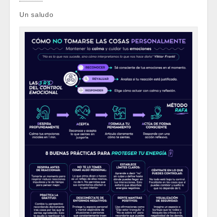
Un saludo